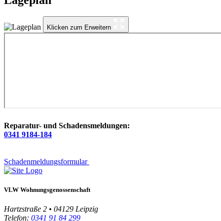
Klicken zum Erweitern
Reparatur- und Schadensmeldungen:
0341 9184-184
Schadenmeldungsformular
VLW Wohnungsgenossenschaft
Hartzstraße 2 • 04129 Leipzig
Telefon:
0341 91 84 299