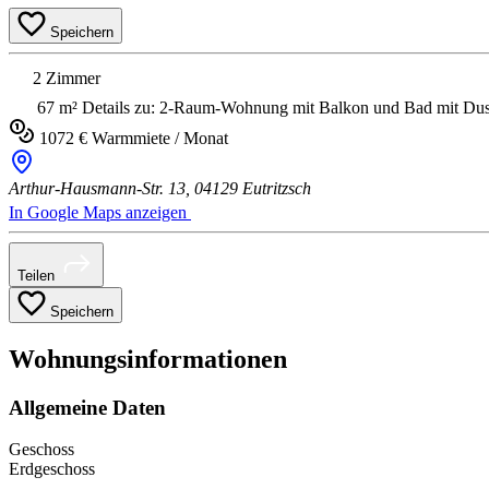
Speichern
2 Zimmer
67 m²
Details zu: 2-Raum-Wohnung mit Balkon und Bad mit Du
1072 € Warmmiete / Monat
Arthur-Hausmann-Str. 13,
04129 Eutritzsch
In Google Maps anzeigen
Teilen
Speichern
Wohnungsinformationen
Allgemeine Daten
Geschoss
Erdgeschoss