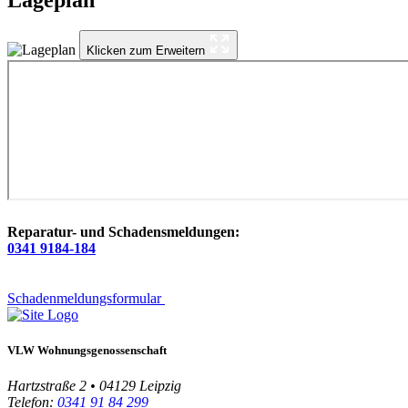
Klicken zum Erweitern
Reparatur- und Schadensmeldungen:
0341 9184-184
Schadenmeldungsformular
VLW Wohnungsgenossenschaft
Hartzstraße 2 • 04129 Leipzig
Telefon:
0341 91 84 299