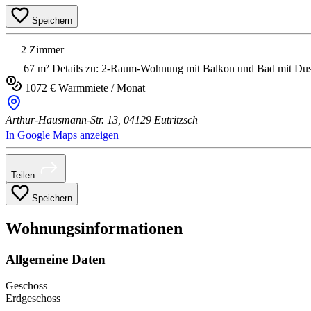
Speichern
2 Zimmer
67 m²
Details zu: 2-Raum-Wohnung mit Balkon und Bad mit Du
1072 € Warmmiete / Monat
Arthur-Hausmann-Str. 13,
04129 Eutritzsch
In Google Maps anzeigen
Teilen
Speichern
Wohnungsinformationen
Allgemeine Daten
Geschoss
Erdgeschoss