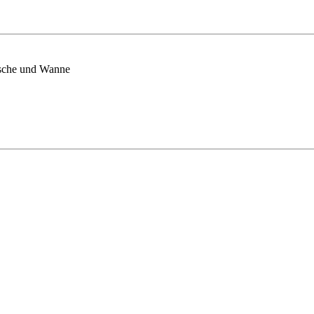
sche und Wanne