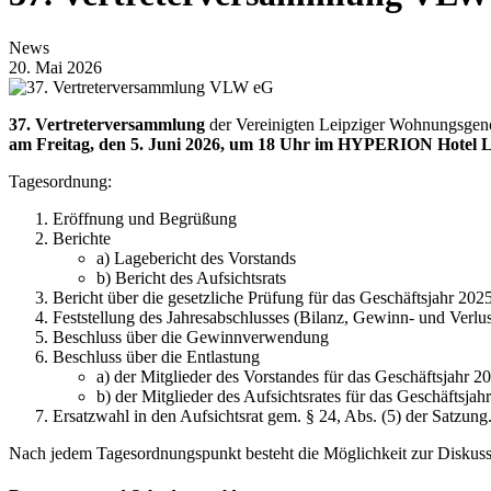
News
20. Mai 2026
37. Vertreterversammlung
der Vereinigten Leipziger Wohnungsgen
am Freitag, den 5. Juni 2026, um 18 Uhr im HYPERION Hotel L
Tagesordnung:
Eröffnung und Begrüßung
Berichte
a) Lagebericht des Vorstands
b) Bericht des Aufsichtsrats
Bericht über die gesetzliche Prüfung für das Geschäftsjahr 202
Feststellung des Jahresabschlusses (Bilanz, Gewinn- und Verl
Beschluss über die Gewinnverwendung
Beschluss über die Entlastung
a) der Mitglieder des Vorstandes für das Geschäftsjahr 2
b) der Mitglieder des Aufsichtsrates für das Geschäftsjah
Ersatzwahl in den Aufsichtsrat gem. § 24, Abs. (5) der Satzung
Nach jedem Tagesordnungspunkt besteht die Möglichkeit zur Diskuss