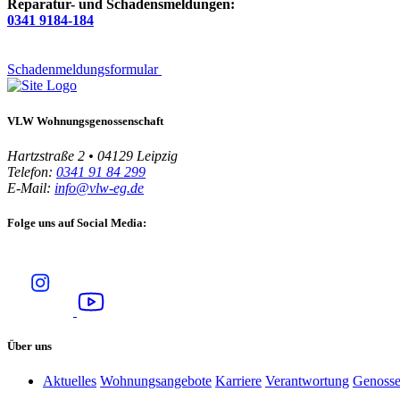
Reparatur- und Schadensmeldungen:
0341 9184-184
Schadenmeldungsformular
VLW Wohnungsgenossenschaft
Hartzstraße 2 • 04129 Leipzig
Telefon:
0341 91 84 299
E-Mail:
info@vlw-eg.de
Folge uns auf Social Media:
Über uns
Aktuelles
Wohnungsangebote
Karriere
Verantwortung
Genosse