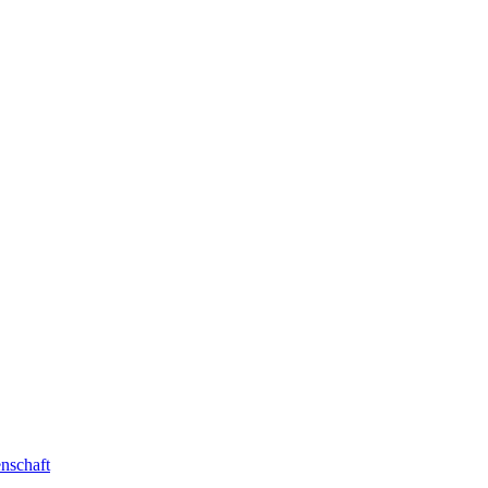
nschaft